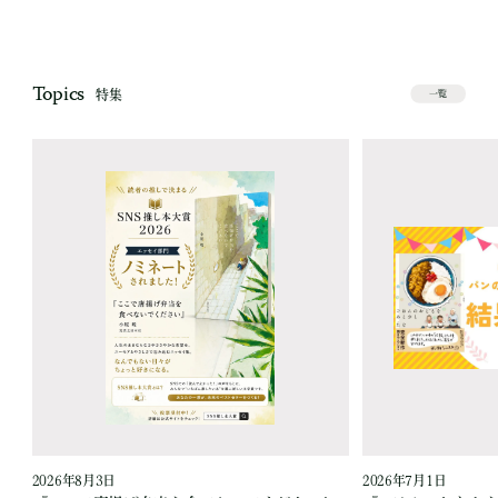
Topics
特集
一覧
2026年8月3日
2026年7月1日