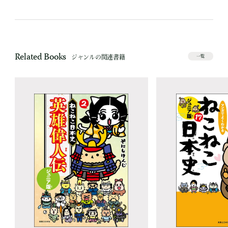
Related Books
ジャンルの関連書籍
一覧