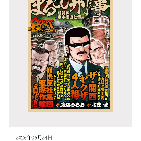
2026年06月24日