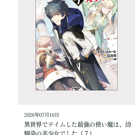
2026年07月16日
異世界でテイムした最強の使い魔は、幼
馴染の美少女でした（７）