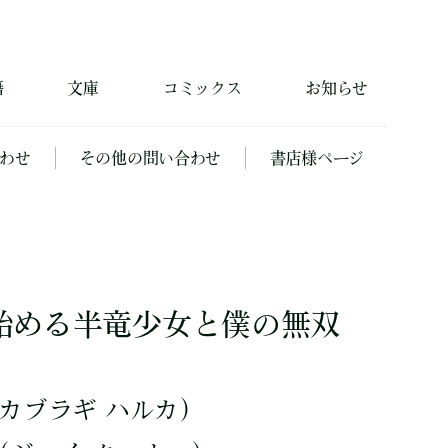
籍
文庫
コミックス
お知らせ
わせ
その他の問い合わせ
書店様ページ
始める半竜少女と僕の無双
カブラギ ハルカ）