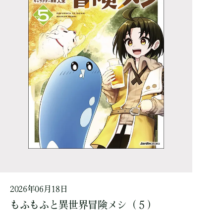
2026年06月18日
もふもふと異世界冒険メシ（５）