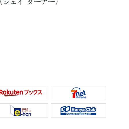
（ジェイ ターナー）