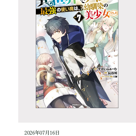
2026年07月16日