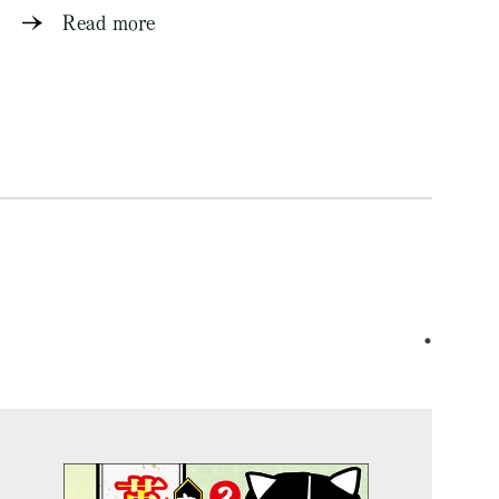
Read more