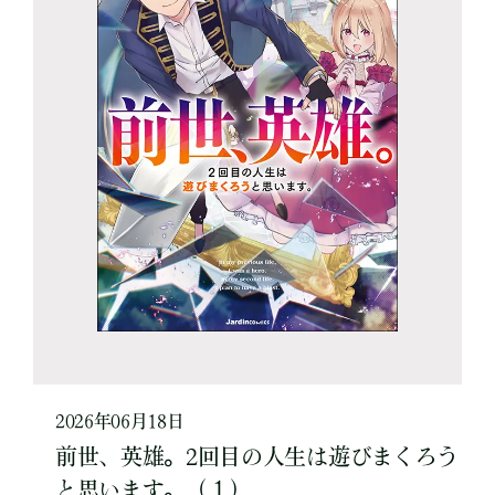
2026年06月18日
前世、英雄。2回目の人生は遊びまくろう
と思います。（１）