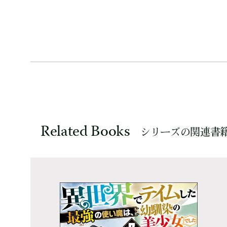
Related Books
シリーズの関連書