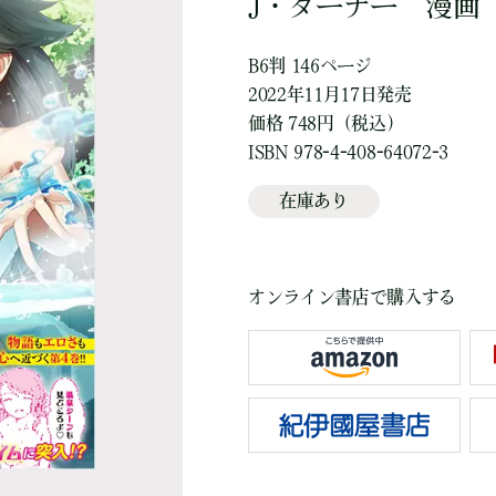
J・ターナー
漫画
B6判 146ページ
2022年11月17日発売
価格 748円（税込）
ISBN 978-4-408-64072-3
在庫あり
オンライン書店で購入する