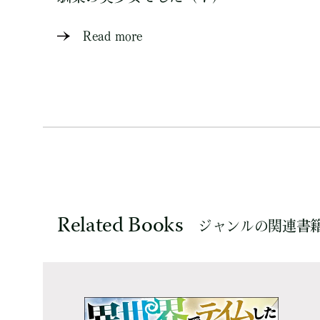
Read more
Related Books
ジャンルの関連書