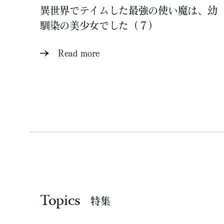
異世界でテイムした最強の使い魔は、幼
馴染の美少女でした（７）
Read more
Topics
特集