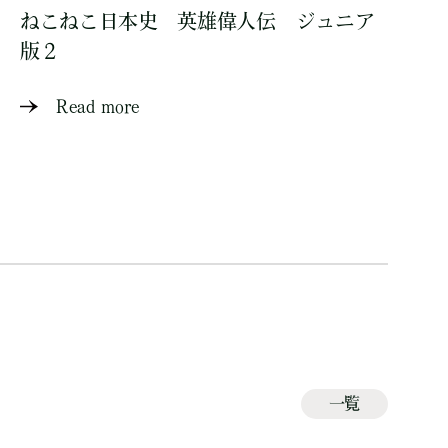
ねこねこ日本史 英雄偉人伝 ジュニア
版２
Read more
一覧