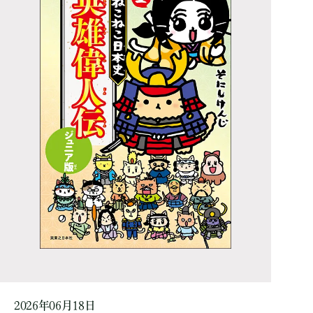
2026年06月18日