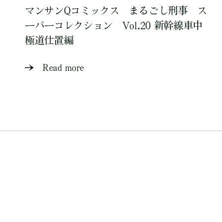
マンサンQコミックス まるごし刑事 ス
ーパーコレクション Vol.20 新幹線車中
極道仕置編
Read more