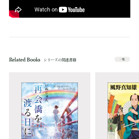
Related Books
シリーズの関連書籍
一覧