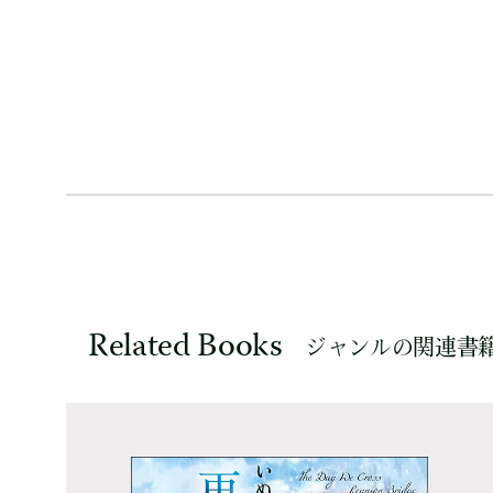
Related Books
ジャンルの関連書