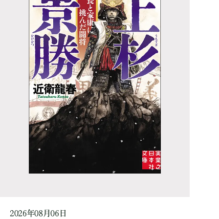
2026年08月06日