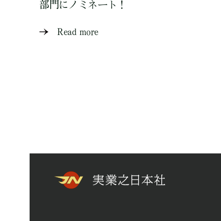
部門にノミネート！
Read more