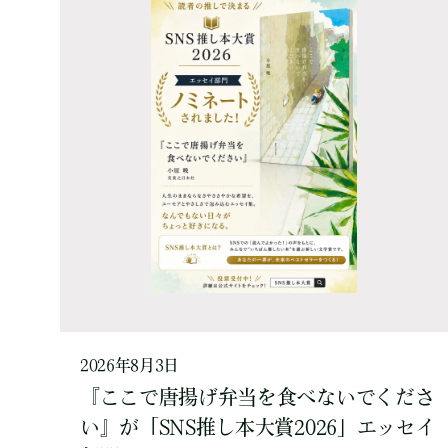
2026年8月3日
『ここで唐揚げ弁当を食べないでくださ
い』が「SNS推し本大賞2026」エッセイ