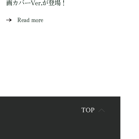
画カバーVer.が登場！
Read more