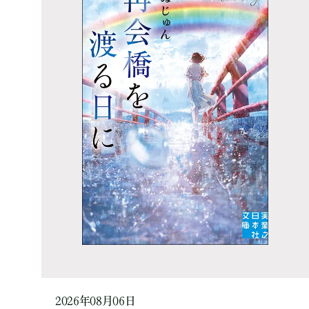
2026年08月06日