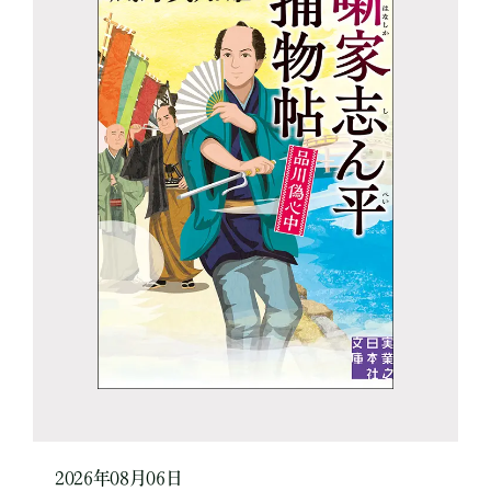
2026年08月06日