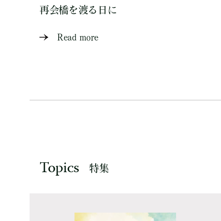
再会橋を渡る日に
Read more
Topics
特集