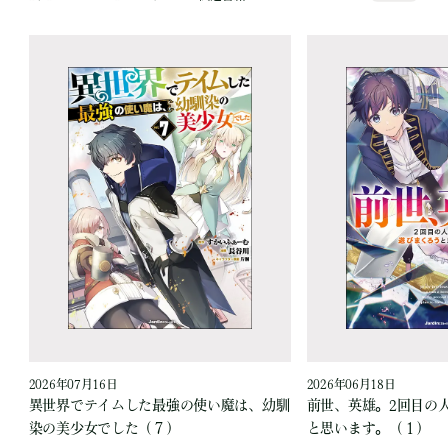
2026年07月16日
2026年06月18日
異世界でテイムした最強の使い魔は、幼馴
前世、英雄。2回目の
染の美少女でした（７）
と思います。（１）