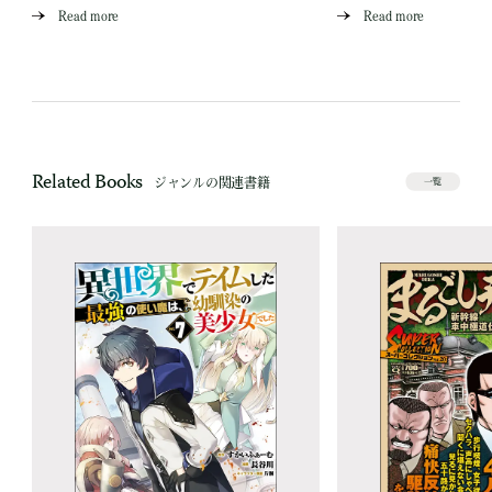
Read more
Read more
Related Books
ジャンルの関連書籍
一覧