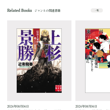
Related Books
ジャンルの関連書籍
一覧
2026年08月06日
2026年08月06日