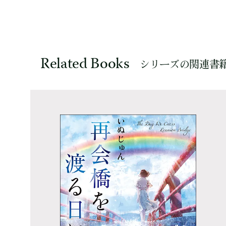
Related Books
シリーズの関連書