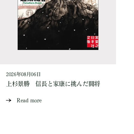
2026年08月06日
上杉景勝 信長と家康に挑んだ闘将
Read more