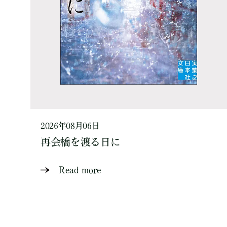
2026年08月06日
再会橋を渡る日に
Read more