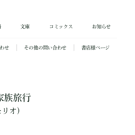
籍
文庫
コミックス
お知らせ
わせ
その他の問い合わせ
書店様ページ
家族旅行
モリオ）