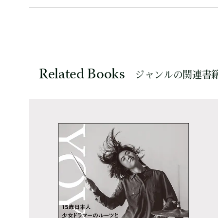
Related Books
ジャンルの関連書