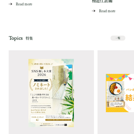
極道仕置編
Read more
Read more
Topics
特集
一覧