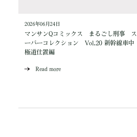
2026年06月24日
マンサンQコミックス まるごし刑事 ス
ーパーコレクション Vol.20 新幹線車中
極道仕置編
Read more