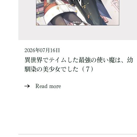
2026年07月16日
異世界でテイムした最強の使い魔は、幼
馴染の美少女でした（７）
Read more