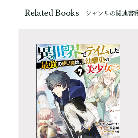
Related Books
ジャンルの関連書