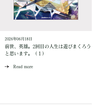
2026年06月18日
前世、英雄。2回目の人生は遊びまくろう
と思います。（１）
Read more