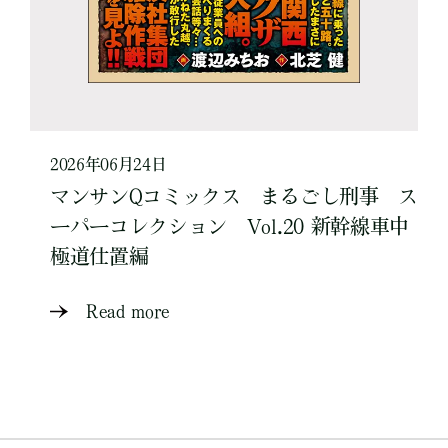
2026年06月24日
マンサンQコミックス まるごし刑事 ス
ーパーコレクション Vol.20 新幹線車中
極道仕置編
Read more