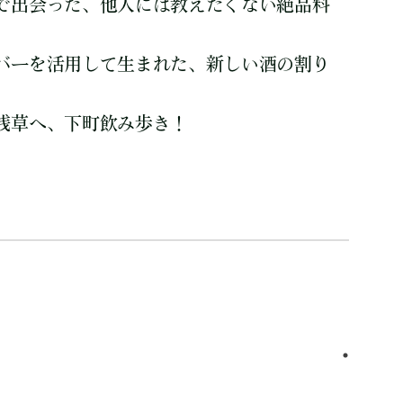
で出会った、他人には教えたくない絶品料
バーを活用して生まれた、新しい酒の割り
浅草へ、下町飲み歩き！