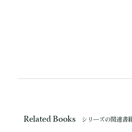
Related Books
シリーズの関連書