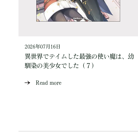
2026年07月16日
異世界でテイムした最強の使い魔は、幼
馴染の美少女でした（７）
Read more