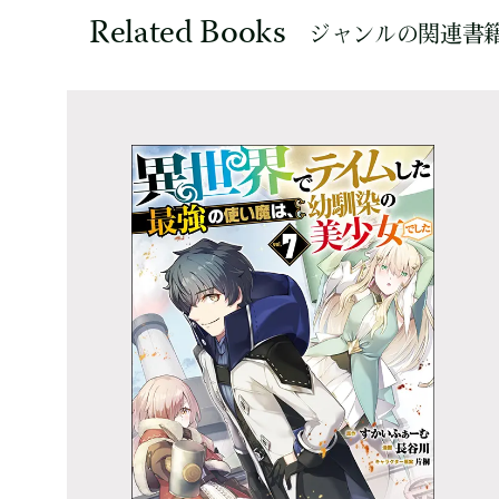
Related Books
ジャンルの関連書