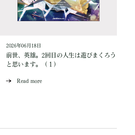
2026年06月18日
前世、英雄。2回目の人生は遊びまくろう
と思います。（１）
Read more