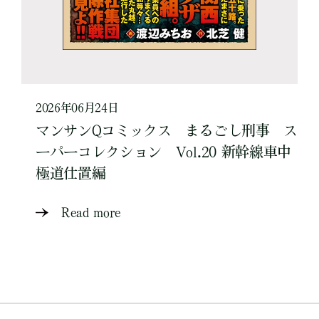
2026年06月24日
マンサンQコミックス まるごし刑事 ス
ーパーコレクション Vol.20 新幹線車中
極道仕置編
Read more