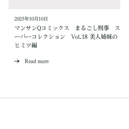
2025年10月10日
マンサンQコミックス まるごし刑事 ス
ーパーコレクション Vol.18 美人姉妹の
ヒミツ編
Read more