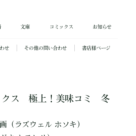
籍
文庫
コミックス
お知らせ
わせ
その他の問い合わせ
書店様ページ
ックス 極上！美味コミ 冬
画
（ラズウェル ホソキ）