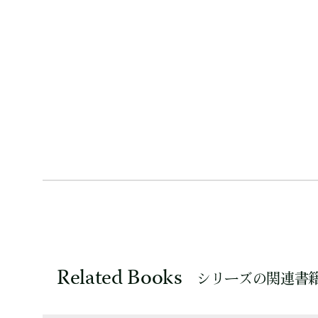
Related Books
シリーズの関連書