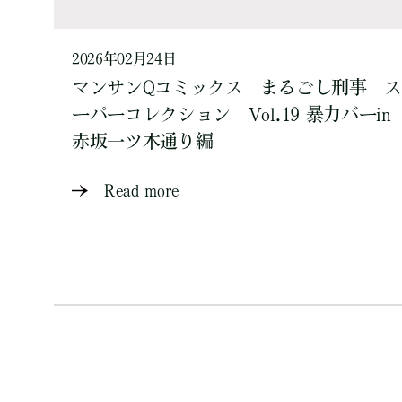
2026年02月24日
マンサンQコミックス まるごし刑事 ス
ーパーコレクション Vol.19 暴力バーin
赤坂一ツ木通り編
Read more