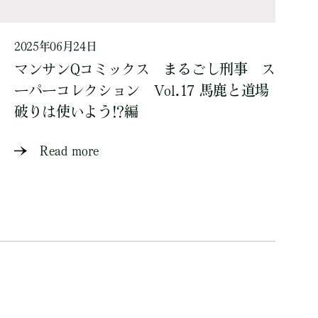
2025年06月24日
マンサンQコミックス まるごし刑事 ス
ーパーコレクション Vol.17 馬鹿と道場
破りは使いよう!?編
Read more