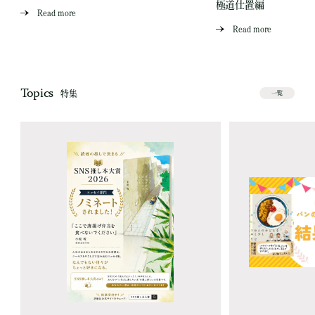
極道仕置編
Read more
Read more
Topics
特集
一覧