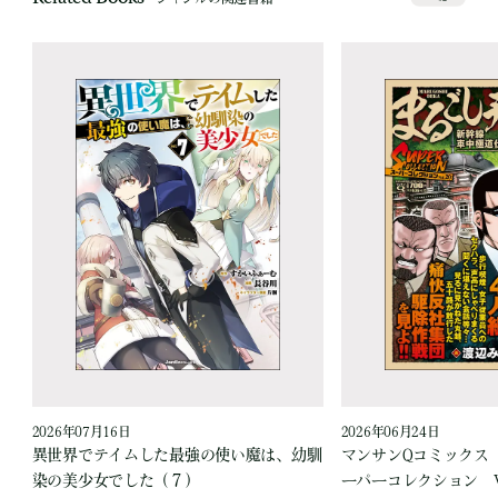
2026年07月16日
2026年06月24日
う
異世界でテイムした最強の使い魔は、幼馴
マンサンQコミックス
染の美少女でした（７）
ーパーコレクション Vo