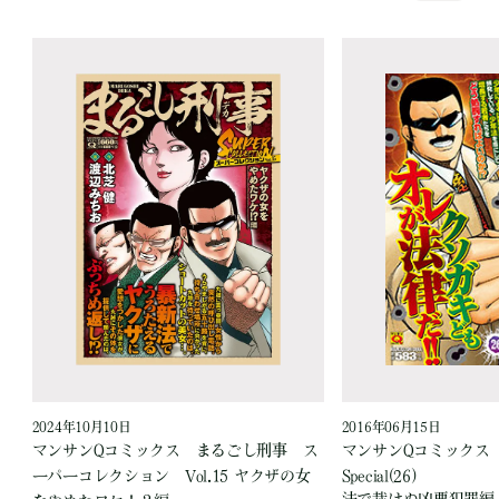
2024年10月10日
2016年06月15日
マンサンQコミックス まるごし刑事 ス
マンサンQコミックス
ーパーコレクション Vol.15 ヤクザの女
Special(26)