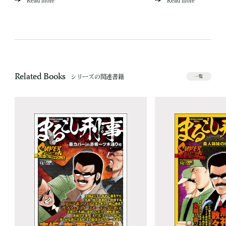
Read more
Read more
Related Books
シリーズの関連書籍
一覧