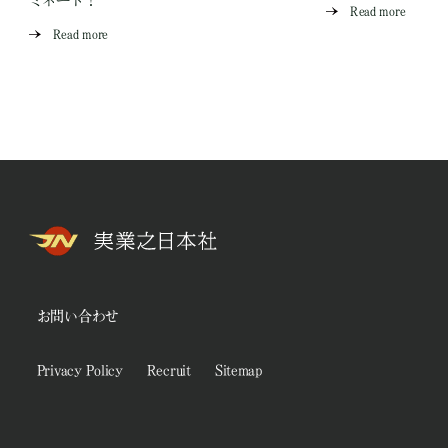
Read more
Read more
お問い合わせ
Privacy Policy
Recruit
Sitemap