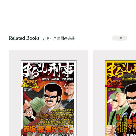
Related Books
シリーズの関連書籍
一覧