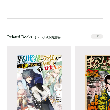
Related Books
一覧
ジャンルの関連書籍