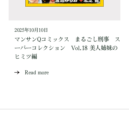
2025年10月10日
マンサンQコミックス まるごし刑事 ス
ーパーコレクション Vol.18 美人姉妹の
ヒミツ編
Read more