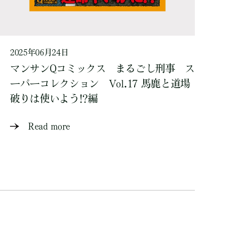
2025年06月24日
マンサンQコミックス まるごし刑事 ス
ーパーコレクション Vol.17 馬鹿と道場
破りは使いよう!?編
Read more