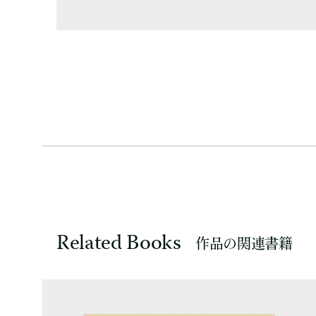
Related Books
作品の関連書籍