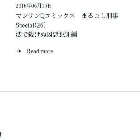
2016年06月15日
マンサンQコミックス まるごし刑事
Special(26)
法で裁けぬ凶悪犯罪編
Read more
籍