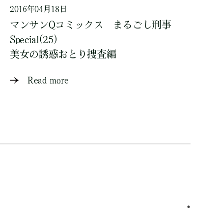
2016年04月18日
マンサンQコミックス まるごし刑事
Special(25)
美女の誘惑おとり捜査編
Read more