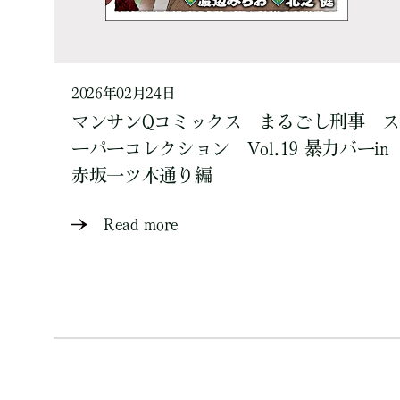
2026年02月24日
マンサンQコミックス まるごし刑事 ス
ーパーコレクション Vol.19 暴力バーin
赤坂一ツ木通り編
Read more