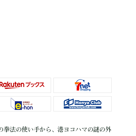
の拳法の使い手から、港ヨコハマの謎の外