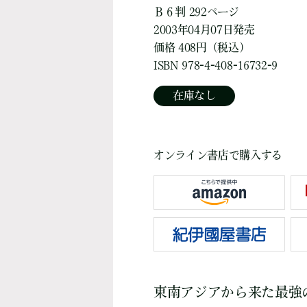
Ｂ６判 292ページ
2003年04月07日発売
価格 408円（税込）
ISBN 978-4-408-16732-9
在庫なし
オンライン書店で購入する
東南アジアから来た最強