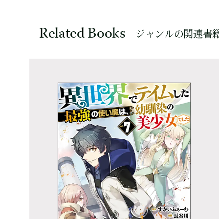
Related Books
ジャンルの関連書