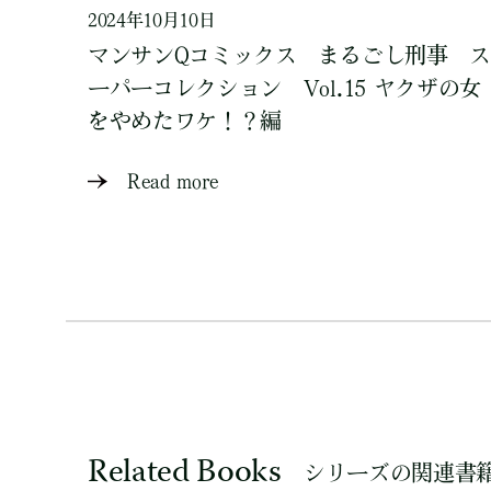
2024年10月10日
マンサンQコミックス まるごし刑事 ス
ーパーコレクション Vol.15 ヤクザの女
をやめたワケ！？編
Read more
Related Books
シリーズの関連書