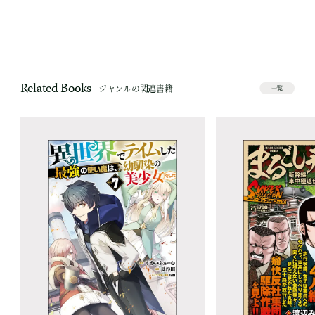
Related Books
ジャンルの関連書籍
一覧