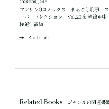
2026年06月24日
マンサンQコミックス まるごし刑事 ス
ーパーコレクション Vol.20 新幹線車中
極道仕置編
Read more
Related Books
ジャンルの関連書