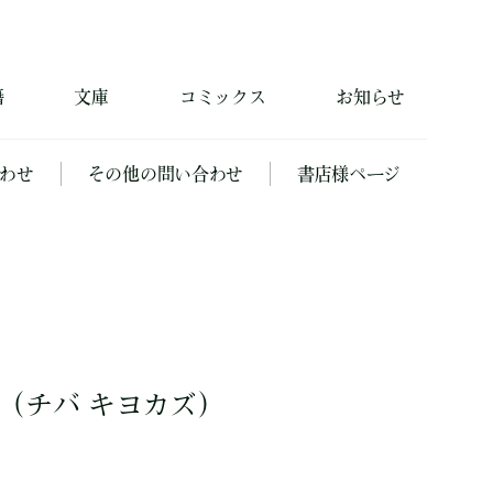
籍
文庫
コミックス
お知らせ
わせ
その他の問い合わせ
書店様ページ
（チバ キヨカズ）