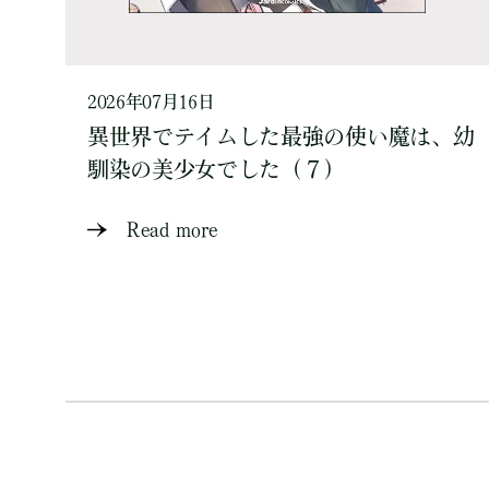
2026年07月16日
異世界でテイムした最強の使い魔は、幼
馴染の美少女でした（７）
Read more