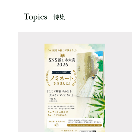
Topics
特集