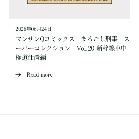
2026年06月24日
マンサンQコミックス まるごし刑事 ス
ーパーコレクション Vol.20 新幹線車中
極道仕置編
Read more