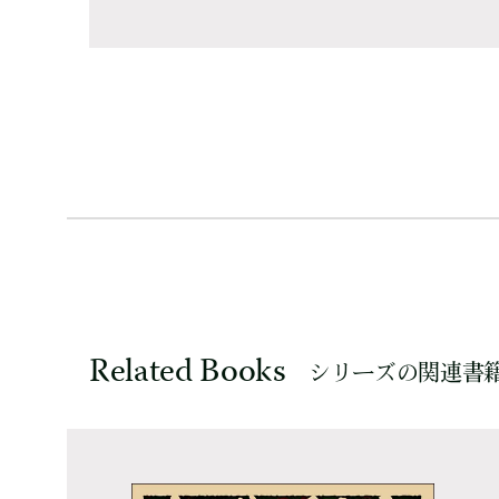
Related Books
シリーズの関連書