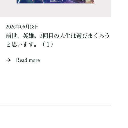
2026年06月18日
前世、英雄。2回目の人生は遊びまくろう
と思います。（１）
Read more