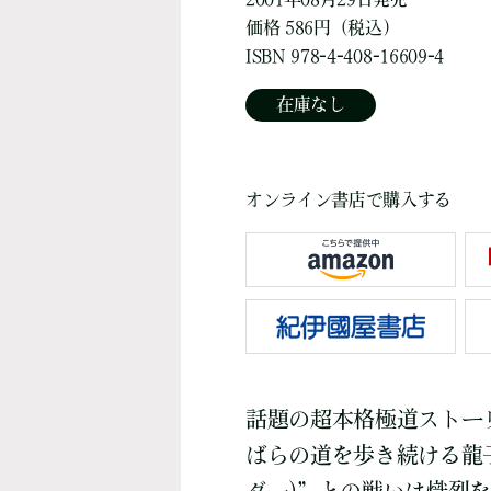
価格 586円（税込）
ISBN 978-4-408-16609-4
在庫なし
オンライン書店で購入する
話題の超本格極道ストー
ばらの道を歩き続ける龍