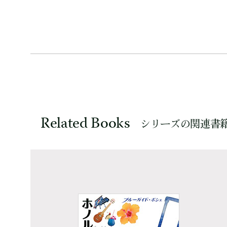
Related Books
シリーズの関連書