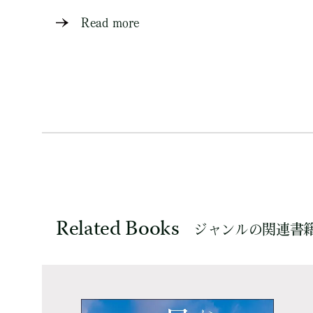
Read more
Related Books
ジャンルの関連書