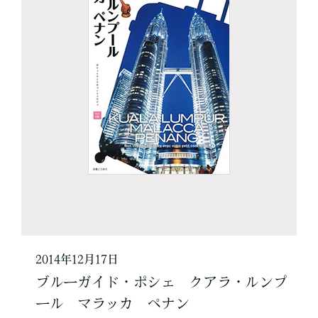
2014年12月17日
ブルーガイド・ポシェ クアラ・ルンプ
ール マラッカ ペナン