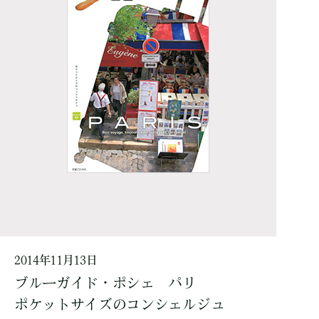
2014年11月13日
ブルーガイド・ポシェ パリ
ポケットサイズのコンシェルジュ