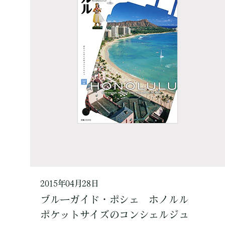
2015年04月28日
ブルーガイド・ポシェ ホノルル
ポケットサイズのコンシェルジュ