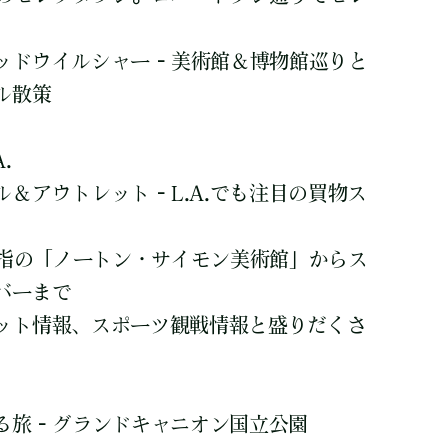
ドウイルシャー - 美術館＆博物館巡りと
ル散策
.
＆アウトレット - L.A.でも注目の買物ス
屈指の「ノートン・サイモン美術館」からス
バーまで
ット情報、スポーツ観戦情報と盛りだくさ
じる旅 - グランドキャニオン国立公園