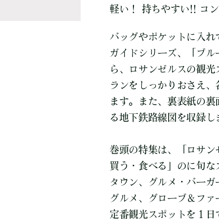
軽い！ 持ちやすい!! コン
バッグやポケットに入れ
ガイドシリーズ、「ブル
ら、ロサンゼルスの観光
ランをしっかりおさえ、
ます。また、裏表紙の裏
る地下鉄路線図を収録し
巻頭の特集は、「ロサンゼ
買う・食べる」のに旬な
タウン、グルメ・バーガ
グルメ、グローブ＆ファ
定番観光スポットを１日