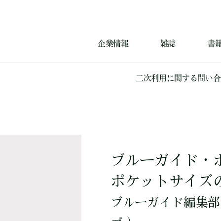
企業情報
雑誌
書
二次利用に関する問い合
ブルーガイド・
ポケットサイズ
ブルーガイド編集部