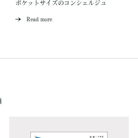
ポケットサイズのコンシェルジュ
Read more
籍