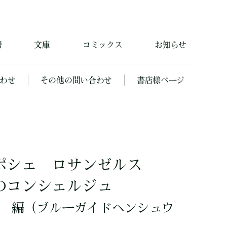
籍
文庫
コミックス
お知らせ
わせ
その他の問い合わせ
書店様ページ
ポシェ ロサンゼルス
のコンシェルジュ
編
（ブルーガイドヘンシュウ