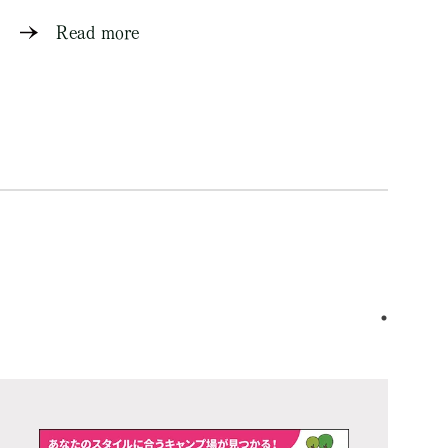
Read more