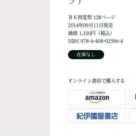
ブ ）
Ｂ６判変型 128ページ
2014年09月11日発売
価格 1,100円（税込）
ISBN 978-4-408-02596-4
在庫なし
オンライン書店で購入する