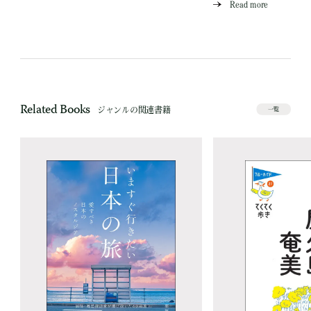
Read more
Related Books
ジャンルの関連書籍
一覧