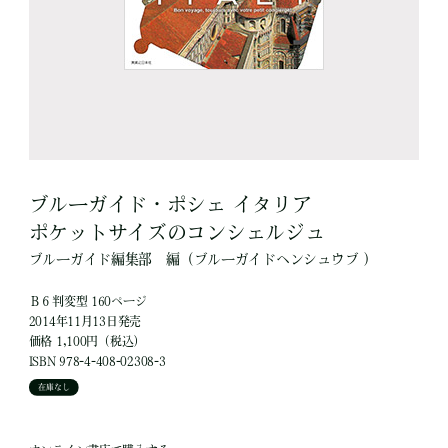
ブルーガイド・ポシェ イタリア
ポケットサイズのコンシェルジュ
ブルーガイド編集部
編
（ブルーガイドヘンシュウブ ）
Ｂ６判変型 160ページ
2014年11月13日発売
価格 1,100円（税込）
ISBN 978-4-408-02308-3
在庫なし