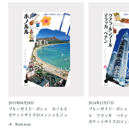
2015年04月28日
2014年12月17日
ブルーガイド・ポシェ ホノルル
ブルーガイド・ポシェ
ポケットサイズのコンシェルジュ
ル マラッカ ペナン
ポケットサイズのコン
Read more