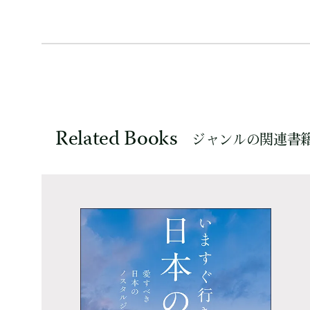
Related Books
ジャンルの関連書