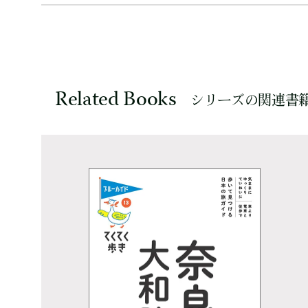
Related Books
シリーズの関連書