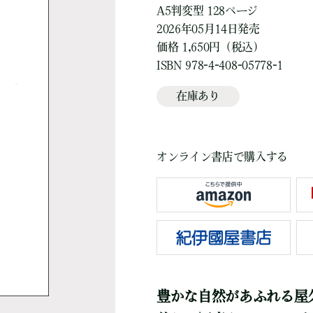
A5判変型 128ページ
2026年05月14日発売
価格 1,650円（税込）
ISBN 978-4-408-05778-1
在庫あり
オンライン書店で購入する
豊かな自然があふれる屋