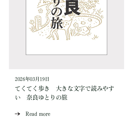
2026年03月19日
てくてく歩き 大きな文字で読みやす
い 奈良ゆとりの旅
Read more