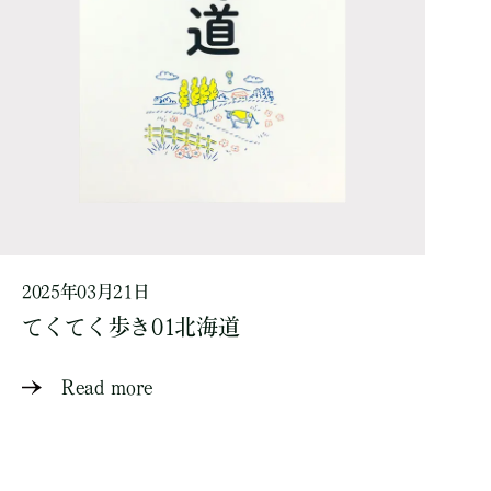
2025年03月21日
てくてく歩き01北海道
Read more