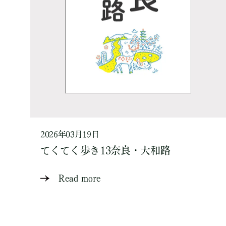
2026年03月19日
てくてく歩き13奈良・大和路
Read more