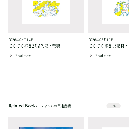
2026年05月14日
2026年03月19日
い
てくてく歩き27屋久島・奄美
てくてく歩き13奈良
Read more
Read more
Related Books
ジャンルの関連書籍
一覧