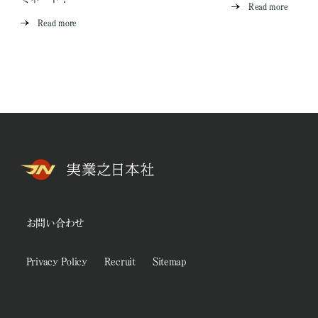
Read more
Read more
お問い合わせ
Privacy Policy
Recruit
Sitemap