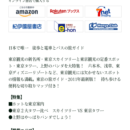
オンライン書店で購入する
日本で唯一 徒歩と電車とバスの旅ガイド
東京観光の新名所・東京スカイツリーと東京観光の定番スポッ
ト・東京タワー、上野のパンダを大特集！ 六本木、浅草、東
京ディズニーリゾートなど、東京観光には欠かせないスポット
の情報も満載。東京の旅ガイド・2011年最新版！ 持ち歩ける
便利な切り取りマップ付き！
【特集】
■
ホットな東京案内
●
東京２大タワー比べ スカイツリー VS 東京タワー
●
上野はやっぱりパンダでしょう！