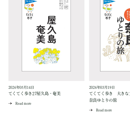
2026年05月14日
2026年03月19日
てくてく歩き27屋久島・奄美
てくてく歩き 大き
奈良ゆとりの旅
Read more
Read more