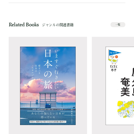
Related Books
ジャンルの関連書籍
一覧