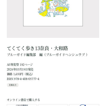
てくてく歩き13奈良・大和路
ブルーガイド編集部
編
（ブルーガイドヘンシュウブ ）
A5判変型 192ページ
2026年03月19日発売
価格 1,650円（税込）
ISBN 978-4-408-05777-4
在庫あり
オンライン書店で購入する