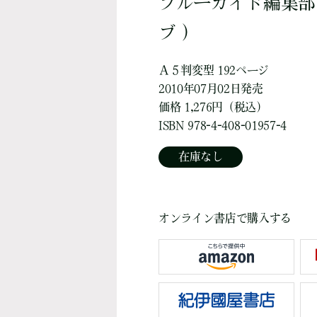
ブルーガイド編集部
ブ ）
Ａ５判変型 192ページ
2010年07月02日発売
価格 1,276円（税込）
ISBN 978-4-408-01957-4
在庫なし
オンライン書店で購入する