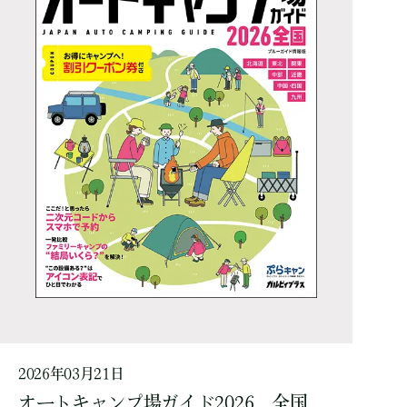
2026年03月21日
オートキャンプ場ガイド2026 全国