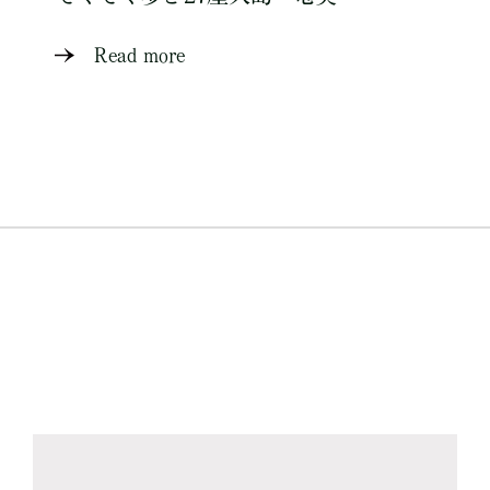
Read more