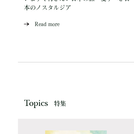
本のノスタルジア
Read more
Topics
特集