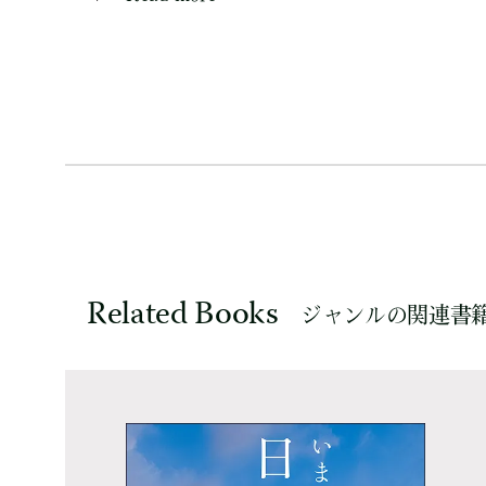
Related Books
ジャンルの関連書