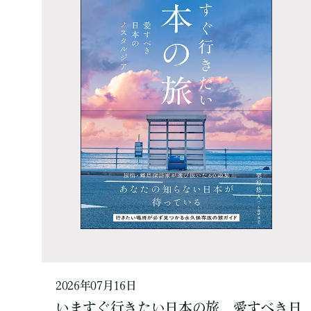
2026年07月16日
いますぐ行きたい日本の旅 愛すべき日