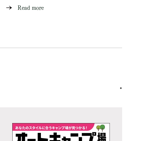
Read more