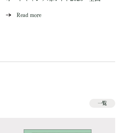
Read more
一覧