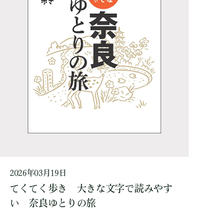
2026年03月19日
てくてく歩き 大きな文字で読みやす
い 奈良ゆとりの旅