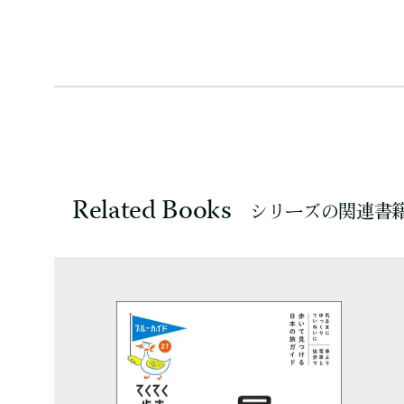
Related Books
シリーズの関連書