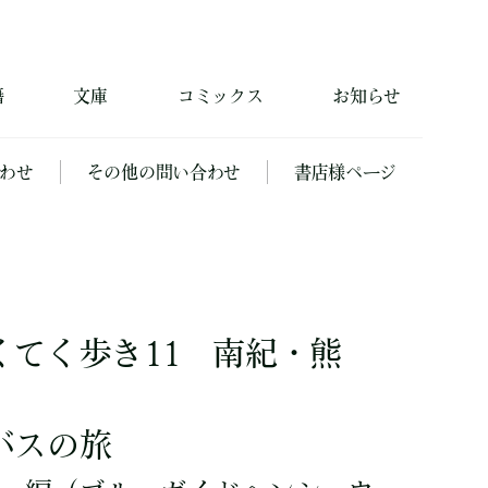
籍
文庫
コミックス
お知らせ
わせ
その他の問い合わせ
書店様ページ
くてく歩き11 南紀・熊
バスの旅