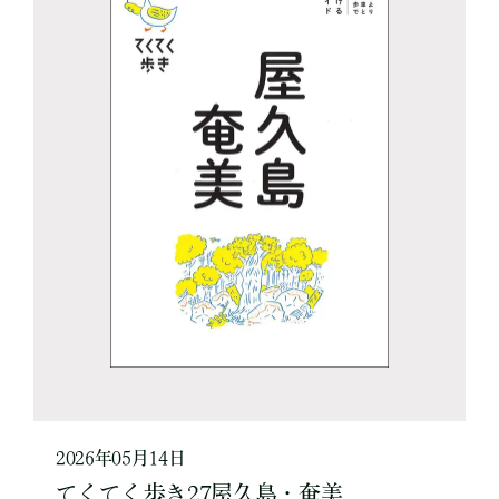
2026年05月14日
てくてく歩き27屋久島・奄美