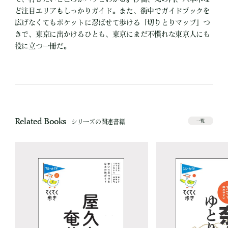
ど注目エリアもしっかりガイド。また、街中でガイドブックを
広げなくてもポケットに忍ばせて歩ける「切りとりマップ」つ
きで、東京に出かけるひとも、東京にまだ不慣れな東京人にも
役に立つ一冊だ。
Related Books
シリーズの関連書籍
一覧