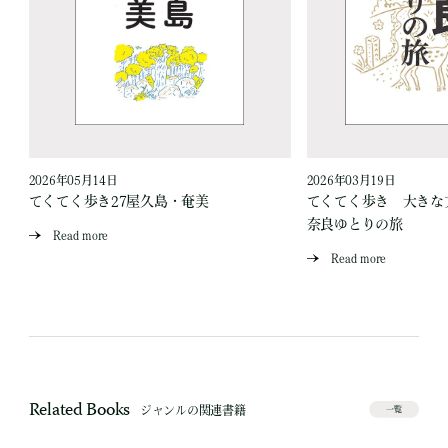
2026年05月14日
2026年03月19日
てくてく歩き27屋久島・奄美
てくてく歩き 大き
奈良ゆとりの旅
Read more
Read more
Related Books
ジャンルの関連書籍
一覧