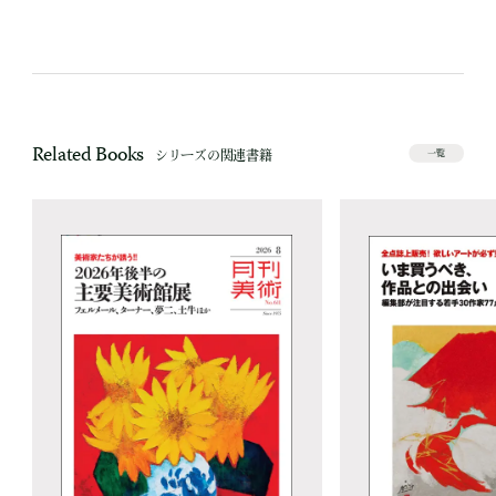
Related Books
シリーズの関連書籍
一覧