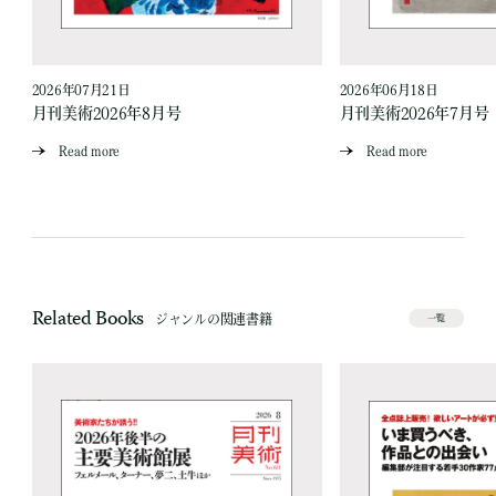
2026年07月21日
2026年06月18日
月刊美術2026年8月号
月刊美術2026年7月号
Read more
Read more
Related Books
ジャンルの関連書籍
一覧