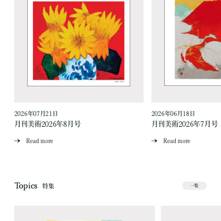
2026年07月21日
2026年06月18日
月刊美術2026年8月号
月刊美術2026年7月号
Read more
Read more
Topics
特集
一覧