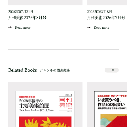
2026年07月21日
2026年06月18日
月刊美術2026年8月号
月刊美術2026年7月号
Read more
Read more
Related Books
ジャンルの関連書籍
一覧