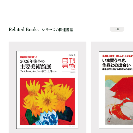
Related Books
シリーズの関連書籍
一覧