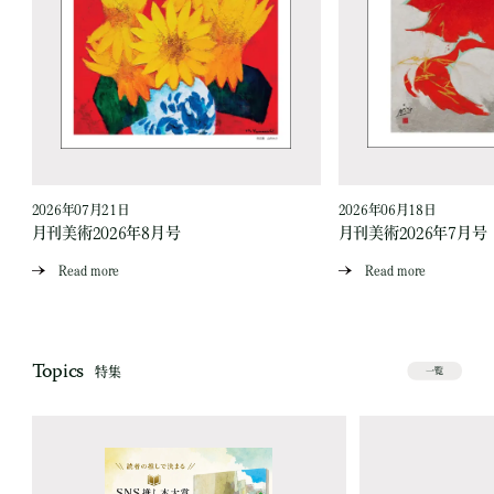
2026年07月21日
2026年06月18日
月刊美術2026年8月号
月刊美術2026年7月号
Read more
Read more
Topics
特集
一覧