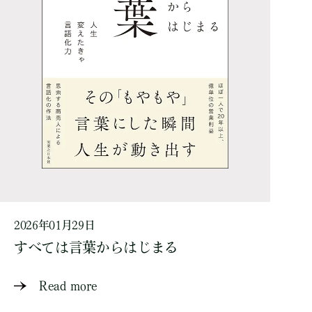
2026年01月29日
すべては言葉からはじまる
Read more