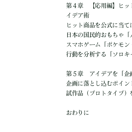
第４章 【応用編】ヒッ
イデア術
ヒット商品を公式に当て
日本の国民的おもちゃ「
スマホゲーム「ポケモン 
行動を分析する「ソロキ
第５章 アイデアを「企
企画に落とし込むポイン
試作品（プロトタイプ）
おわりに