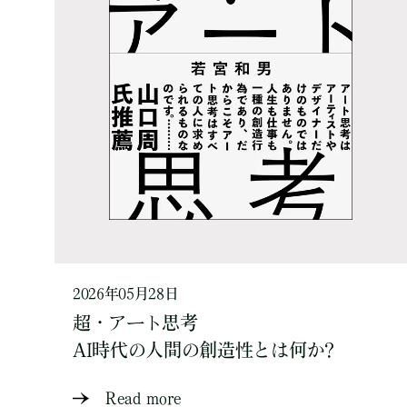
2026年05月28日
超・アート思考
AI時代の人間の創造性とは何か?
Read more