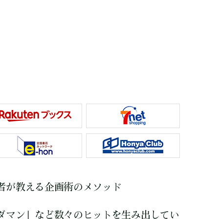
者が教える企画術のメソッド
ダマン」など数々のヒットを生み出してい