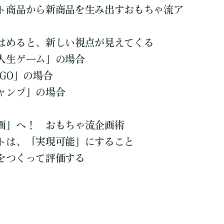
ト商品から新商品を生み出すおもちゃ流ア
はめると、新しい視点が見えてくる
人生ゲーム」の場合
GO」の場合
ャンプ」の場合
画」へ！ おもちゃ流企画術
トは、「実現可能」にすること
をつくって評価する