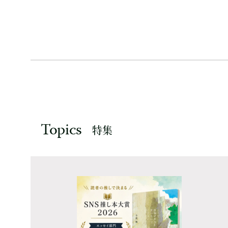
Topics
特集