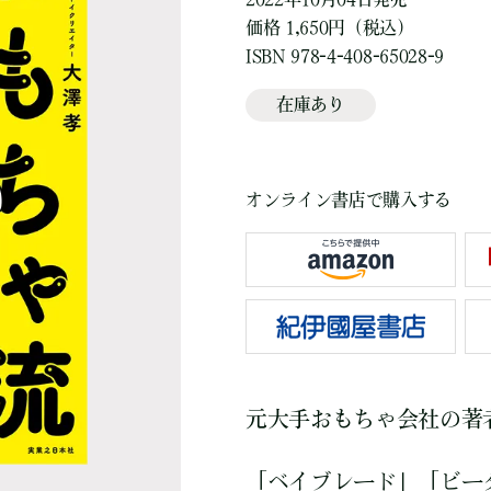
価格 1,650円（税込）
ISBN 978-4-408-65028-9
在庫あり
オンライン書店で購入する
元大手おもちゃ会社の著
「ベイブレード」「ビー