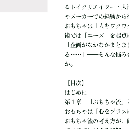
るトイクリエイター・大
ゃメーカーでの経験から
おもちゃは「人をワクワ
術では「ニーズ」を起点
「企画がなかなかまとま
る……」――そんな悩み
か。
【目次】
はじめに
第１章 「おもちゃ流」
おもちゃは「心をプラス
おもちゃ流の考え方が、