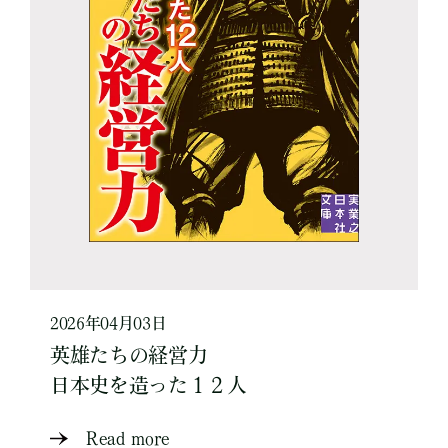
2026年04月03日
英雄たちの経営力
日本史を造った１２人
Read more