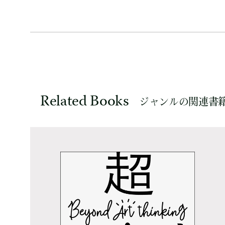
Related Books
ジャンルの関連書