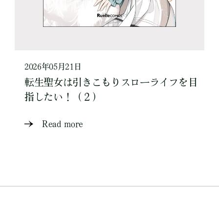
2026年05月21日
転生聖女は引きこもりスローライフを目
指したい！（２）
Read more