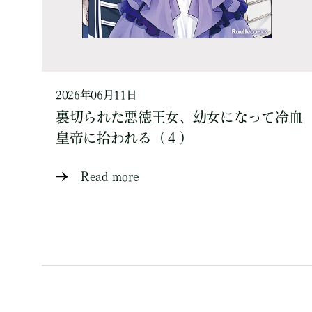
2026年06月11日
裏切られた悪徳王女、幼女になって冷血
皇帝に拾われる（４）
Read more