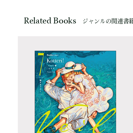
Related Books
ジャンルの関連書