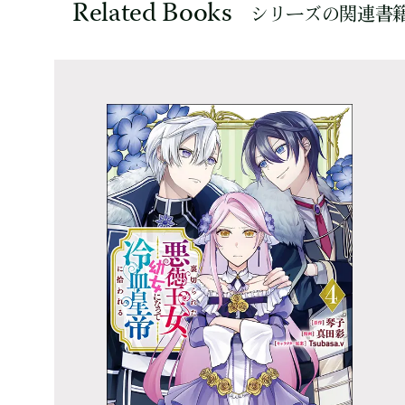
Related Books
シリーズの関連書