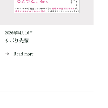
2026年04月16日
サボり先輩
Read more