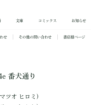
籍
文庫
コミックス
お知らせ
わせ
その他の問い合わせ
書店様ページ
4e 番犬通り
マツオ ヒロミ）