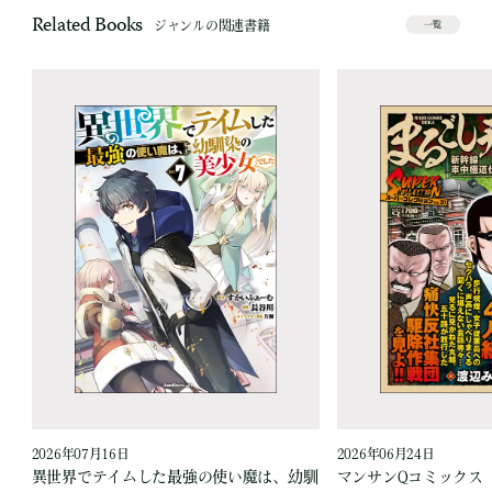
Related Books
ジャンルの関連書籍
一覧
2026年07月16日
2026年06月24日
う
異世界でテイムした最強の使い魔は、幼馴
マンサンQコミックス