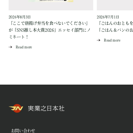
2026年8月3日
2026年7月1日
『ここで唐揚げ弁当を食べないでください』
『ごはんのおとも
が「SNS推し本大賞2026」エッセイ部門にノ
「ごはん＆パンの
ミネート！
Read more
Read more
お問い合わせ