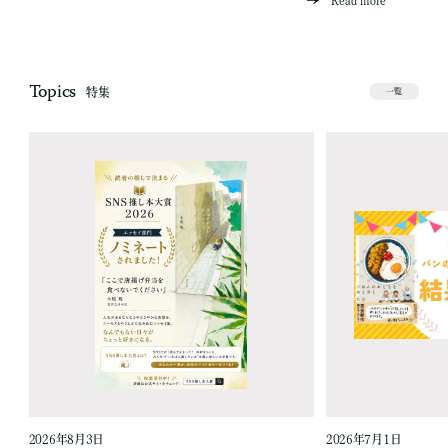
Topics
特集
一覧
2026年8月3日
2026年7月1日