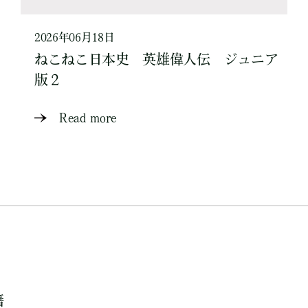
2026年06月18日
ねこねこ日本史 英雄偉人伝 ジュニア
版２
Read more
籍