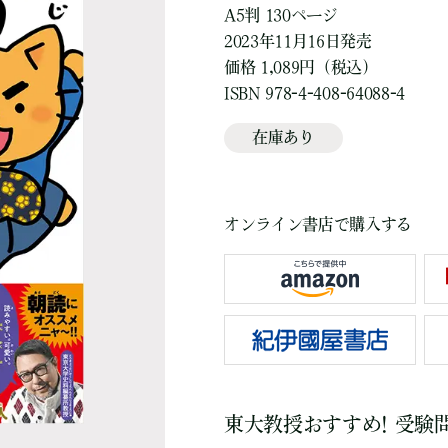
A5判 130ページ
2023年11月16日発売
価格 1,089円（税込）
ISBN 978-4-408-64088-4
在庫あり
オンライン書店で購入する
東大教授おすすめ! 受