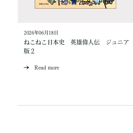
2026年06月18日
ねこねこ日本史 英雄偉人伝 ジュニア
版２
Read more