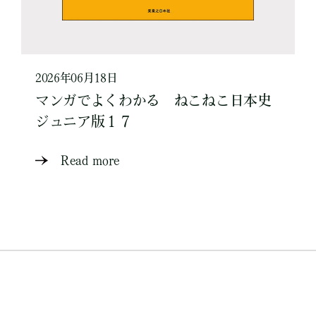
2026年06月18日
マンガでよくわかる ねこねこ日本史
ジュニア版１７
Read more