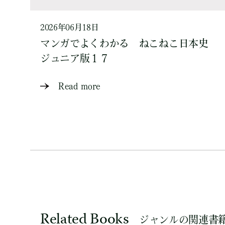
2026年06月18日
マンガでよくわかる ねこねこ日本史
ジュニア版１７
Read more
Related Books
ジャンルの関連書