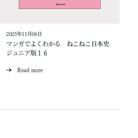
2025年11月06日
マンガでよくわかる ねこねこ日本史
ジュニア版１６
Read more