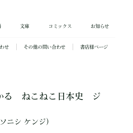
籍
文庫
コミックス
お知らせ
わせ
その他の問い合わせ
書店様ページ
かる ねこねこ日本史 ジ
ソニシ ケンジ）