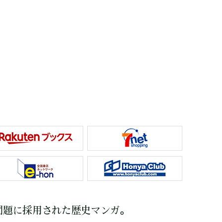
験問題に採用された歴史マンガ。