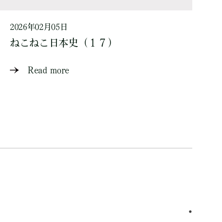
2026年02月05日
ねこねこ日本史（１７）
Read more