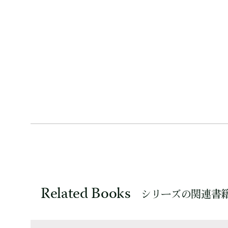
Related Books
シリーズの関連書