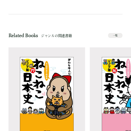
Related Books
ジャンルの関連書籍
一覧