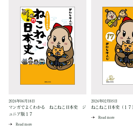
2026年06月18日
2026年02月05日
ジ
マンガでよくわかる ねこねこ日本史 ジ
ねこねこ日本史（１７
ュニア版１７
Read more
Read more