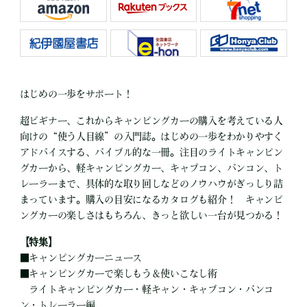
はじめの一歩をサポート！
超ビギナー、これからキャンピングカーの購入を考えている人
向けの“使う人目線”の入門誌。はじめの一歩をわかりやすく
アドバイスする、バイブル的な一冊。注目のライトキャンピン
グカーから、軽キャンピングカー、キャブコン、バンコン、ト
レーラーまで、具体的な取り回しなどのノウハウがぎっしり詰
まっています。購入の目安になるカタログも紹介！ キャンピ
ングカーの楽しさはもちろん、きっと欲しい一台が見つかる！
【特集】
■
キャンピングカーニュース
■
キャンピングカーで楽しもう＆使いこなし術
ライトキャンピングカー・軽キャン・キャブコン・バンコ
ン・トレーラー編