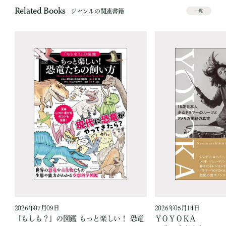
Related Books
ジャンルの関連書籍
一覧
2026年07月09日
2026年05月14日
「もしも？」の図鑑 もっと楽しい！ 恐竜
ＹＯＹＯＫＡ