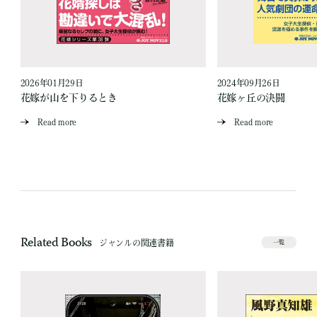
2026年01月29日
2024年09月26日
花嫁が山を下りるとき
花嫁ヶ丘の決闘
Read more
Read more
Related Books
ジャンルの関連書籍
一覧