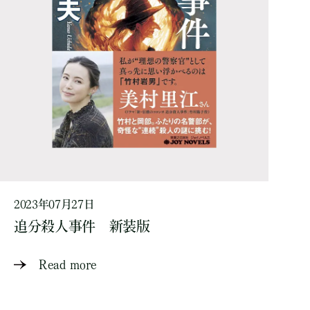
2023年07月27日
追分殺人事件 新装版
Read more