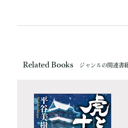
Related Books
ジャンルの関連書