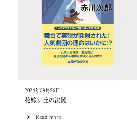
2024年09月26日
花嫁ヶ丘の決闘
Read more