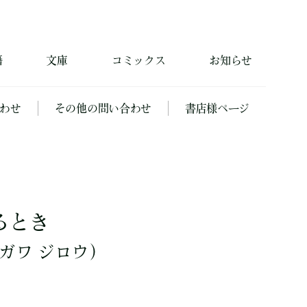
籍
文庫
コミックス
お知らせ
わせ
その他の問い合わせ
書店様ページ
るとき
ガワ ジロウ）