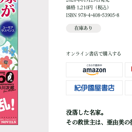
価格 1,210円（税込）
ISBN 978-4-408-53905-8
在庫あり
オンライン書店で購入する
没落した名家。
その救世主は、亜由美の