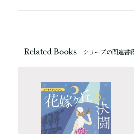
Related Books
シリーズの関連書