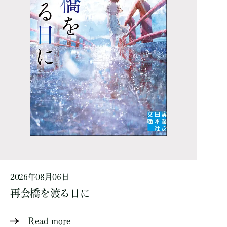
2026年08月06日
再会橋を渡る日に
Read more