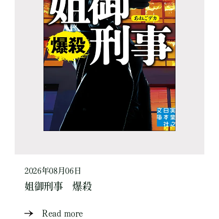
2026年08月06日
姐御刑事 爆殺
Read more