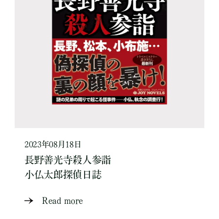
2023年08月18日
長野善光寺殺人参詣
小仏太郎探偵日誌
Read more