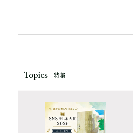
Topics
特集