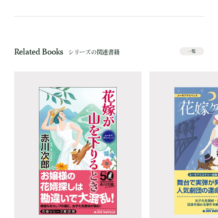
Related Books
シリーズの関連書籍
一覧