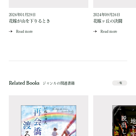
2026年01月29日
2024年09月26日
花嫁が山を下りるとき
花嫁ヶ丘の決闘
Read more
Read more
Related Books
ジャンルの関連書籍
一覧