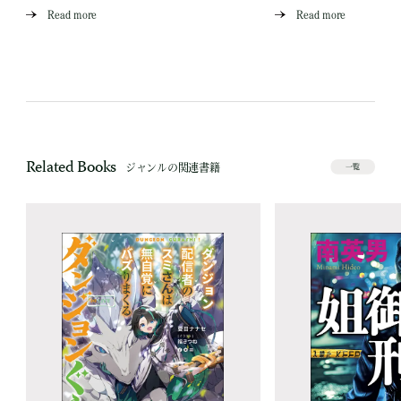
Read more
Read more
Related Books
ジャンルの関連書籍
一覧