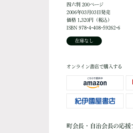
四六判 200ページ
2006年03月03日発売
価格 1,320円（税込）
ISBN 978-4-408-59262-6
在庫なし
オンライン書店で購入する
町会長・自治会長の応援