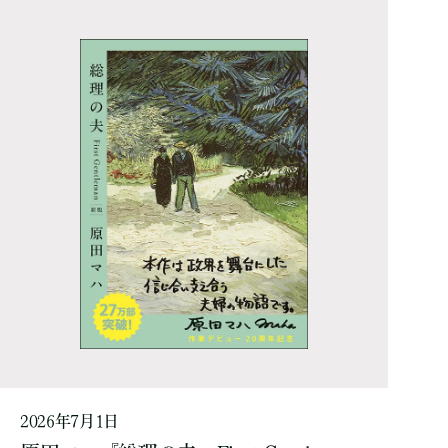
2026年7月1日