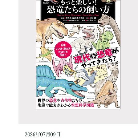
2026年07月09日