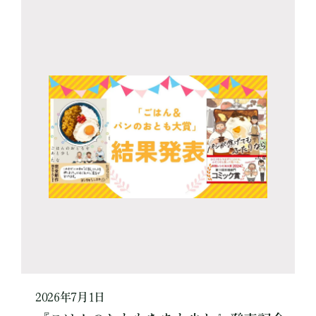
2026年7月1日