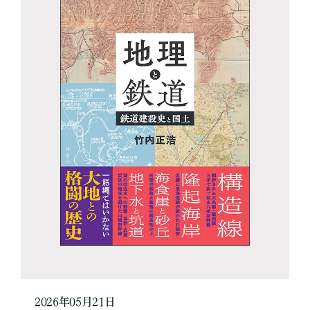
2026年05月21日