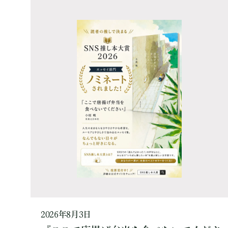
2026年8月3日