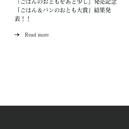
『ごはんのおともをあと少し』発売記念
「ごはん＆パンのおとも大賞」結果発
表！！
Read more