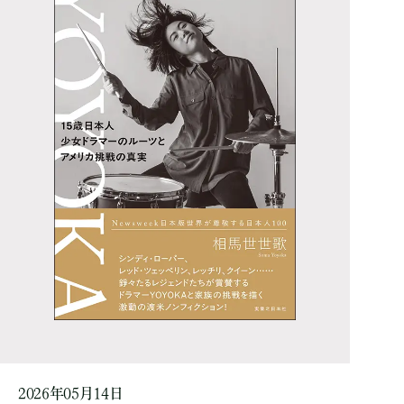
2026年05月14日