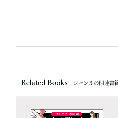
Related Books
ジャンルの関連書