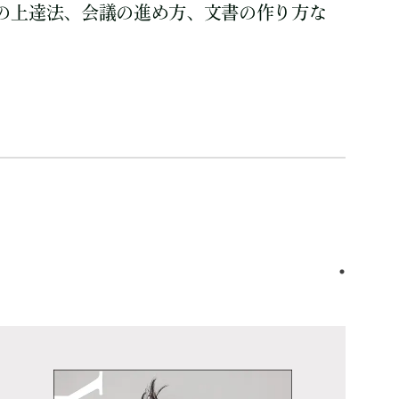
の上達法、会議の進め方、文書の作り方な