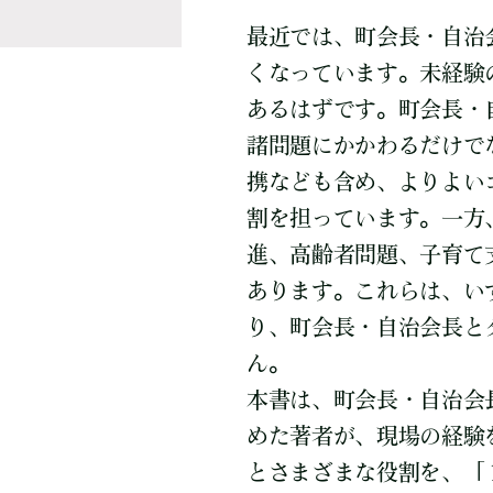
最近では、町会長・自治
くなっています。未経験
あるはずです。町会長・
諸問題にかかわるだけで
携なども含め、よりよい
割を担っています。一方
進、高齢者問題、子育て
あります。これらは、い
り、町会長・自治会長と
ん。
本書は、町会長・自治会
めた著者が、現場の経験
とさまざまな役割を、「