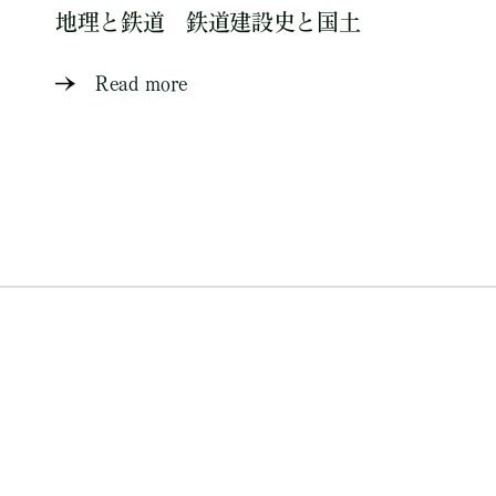
地理と鉄道 鉄道建設史と国土
Read more