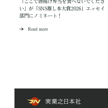
『ここで唐揚げ弁当を食べないでくださ
い』が「SNS推し本大賞2026」エッセイ
部門にノミネート！
Read more