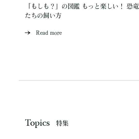
「もしも？」の図鑑 もっと楽しい！ 恐竜
たちの飼い方
Read more
Topics
特集