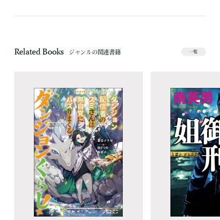
Related Books
ジャンルの関連書籍
一覧