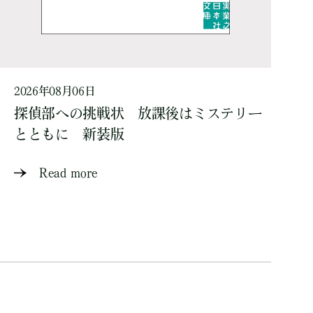
2026年08月06日
探偵部への挑戦状 放課後はミステリー
とともに 新装版
Read more