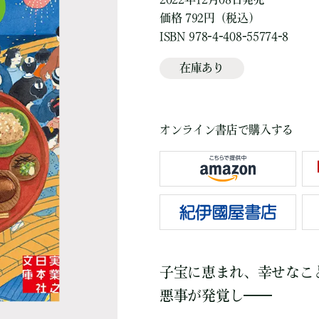
価格 792円（税込）
ISBN 978-4-408-55774-8
在庫あり
オンライン書店で購入する
子宝に恵まれ、幸せなこ
悪事が発覚し——