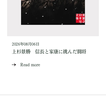
2026年08月06日
上杉景勝 信長と家康に挑んだ闘将
Read more