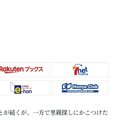
とが続くが、一方で里親探しにかこつけた