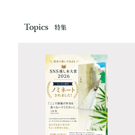
Topics
特集