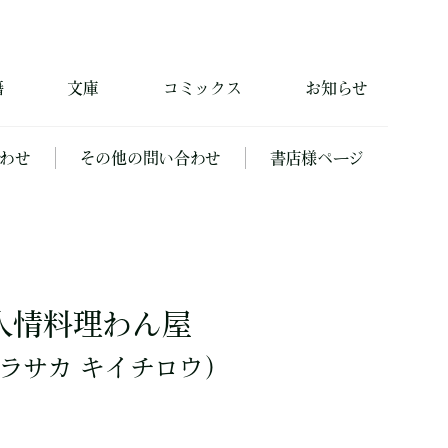
籍
文庫
コミックス
お知らせ
わせ
その他の問い合わせ
書店様ページ
人情料理わん屋
ラサカ キイチロウ）