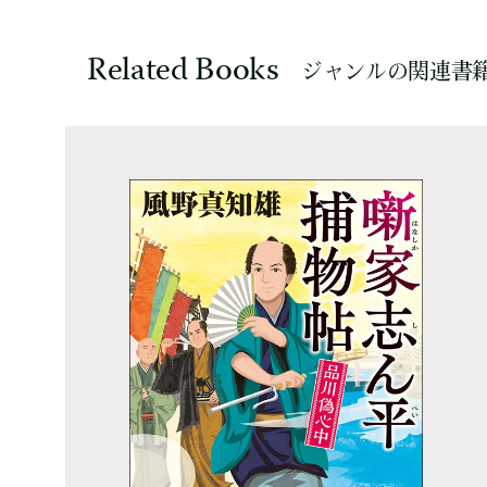
Related Books
ジャンルの関連書