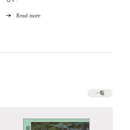
Read more
一覧