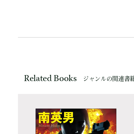
Related Books
ジャンルの関連書