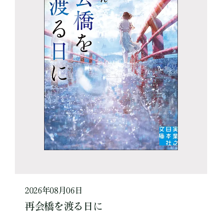
2026年08月06日
再会橋を渡る日に