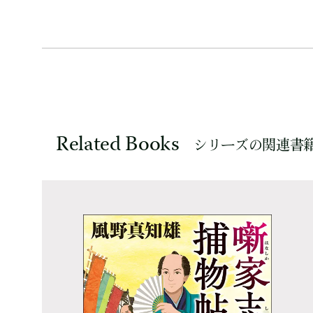
Related Books
シリーズの関連書