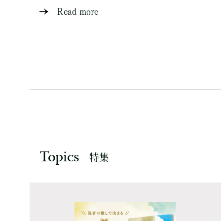
Read more
Topics
特集