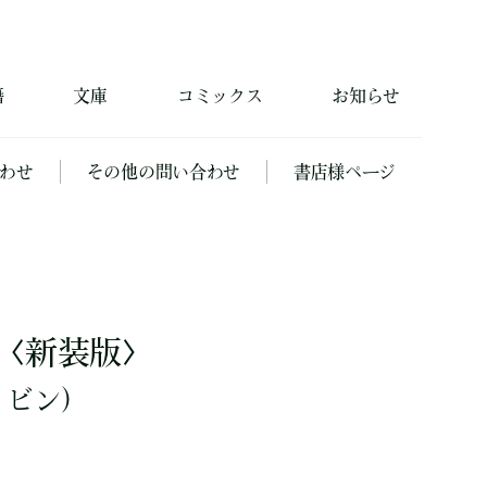
籍
文庫
コミックス
お知らせ
わせ
その他の問い合わせ
書店様ページ
 〈新装版〉
 ビン）