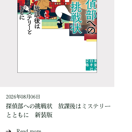
2026年08月06日
探偵部への挑戦状 放課後はミステリー
とともに 新装版
Read more