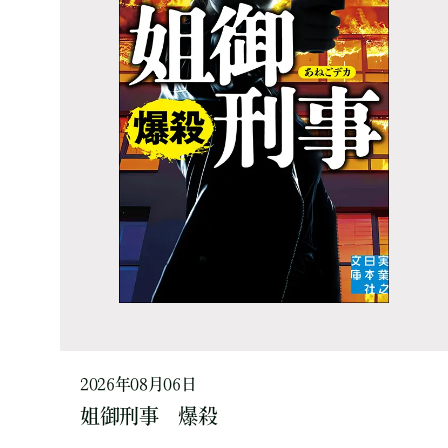
2026年08月06日
姐御刑事 爆殺