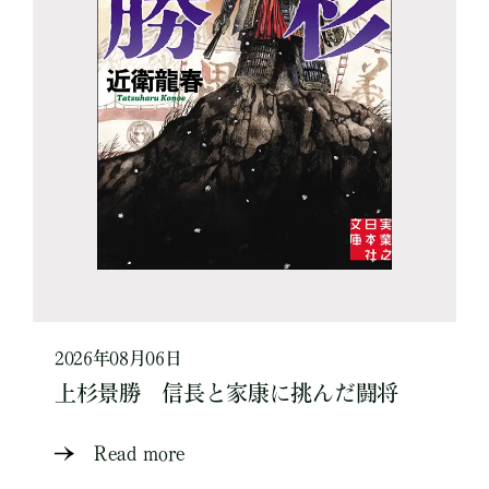
2026年08月06日
上杉景勝 信長と家康に挑んだ闘将
Read more