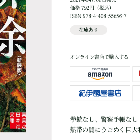
価格 792円（税込）
ISBN 978-4-408-55656-7
在庫あり
オンライン書店で購入する
拳銃なし、警察手帳なし
熱帯の闇にうごめく巨大