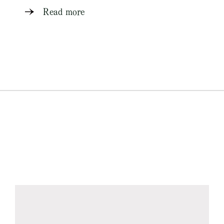
Read more