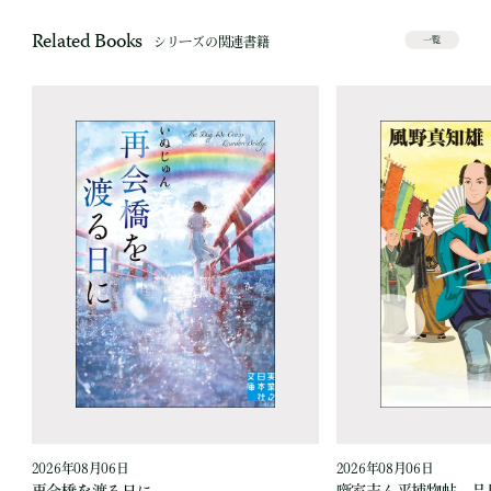
Related Books
シリーズの関連書籍
一覧
2026年08月06日
2026年08月06日