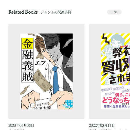
Related Books
ジャンルの関連書籍
一覧
2025年06月06日
2022年03月17日