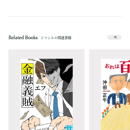
Related Books
ジャンルの関連書籍
一覧