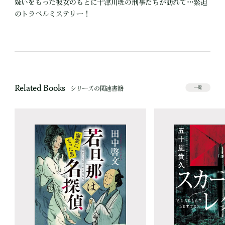
疑いをもった彼女のもとに十津川班の刑事たちが訪れて…緊迫
のトラベルミステリー！
Related Books
シリーズの関連書籍
一覧