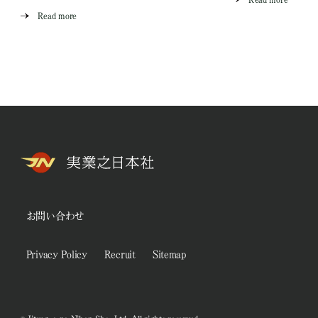
Read more
お問い合わせ
Privacy Policy
Recruit
Sitemap