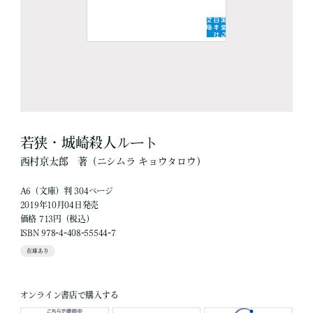
若狭・城崎殺人ルート
西村京太郎
著
（ニシムラ キョウタロウ）
A6（文庫）判 304ページ
2019年10月04日発売
価格 713円（税込）
ISBN 978-4-408-55544-7
在庫あり
オンライン書店で購入する