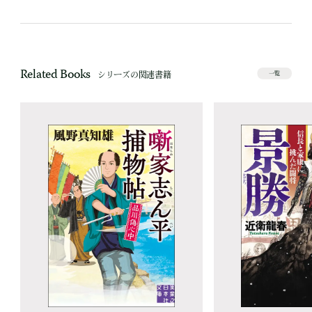
Related Books
シリーズの関連書籍
一覧