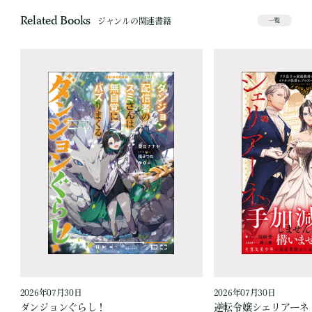
Related Books
ジャンルの関連書籍
一覧
2026年07月30日
2026年07月30日
ダンジョンぐらし！
逆転令嬢シェリアーネ