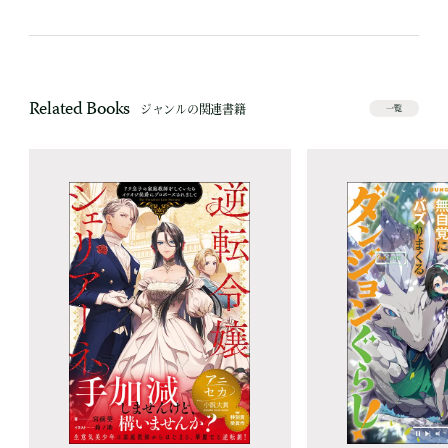
Related Books
ジャンルの関連書籍
一覧